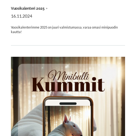
Vuosikalenteri 2025
16.11.2024
Vuosikalenterimme 2025 on juuri valmistumassa, varaa omasi minipuodin
kautta!